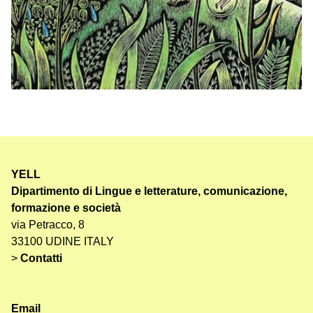
YELL
Dipartimento di Lingue e letterature, comunicazione,
formazione e società
via Petracco, 8
33100 UDINE ITALY
>
Contatti
Email