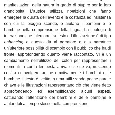
manifestazioni della natura in grado di stupire per la loro
grandiosità. L’autrice utilizza ripetizioni che fanno
emergere la durata dell’evento e la costanza ed insistenza
con cui la pioggia scende, e aiutano i bambini e le
bambine nella comprensione della lingua. La tipologia di
interazione che intercorre tra testo ed illustrazione è di tipo
enhancing
e questo dà al narratore o alla narratrice
un’ulteriore possibilità di scambio con il pubblico che ha di
fronte, approfondendo quanto viene raccontato. Vi è un
cambiamento nell’utilizzo dei colori per rappresentare i
momenti in cui la tempesta arriva e se ne va, riuscendo
così a coinvolgere anche emotivamente i bambini e le
bambine. Il testo è scritto in rima utilizzando poche parole
chiave e le illustrazioni rappresentano ciò che viene detto
approfondendo ed esemplificando alcuni aspetti,
catturando l’attenzione dei bambini e delle bambine e
aiutandoli al tempo stesso nella comprensione.