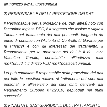
all'indirizzo e-mail urp@uniud.it
2) RESPONSABILE DELLA PROTEZIONE DEI DATI
Il Responsabile per la protezione dei dati, altresì noto con
l'acronimo inglese DPO, è il soggetto che assiste e vigila il
Titolare nel trattamento dei dati personali, fungendo da
punto di contatto con l'Autorità di Controllo (il Garante per
la Privacy) e con gli interessati del trattamento. Il
Responsabile per la protezione dei dati è il dott. avv.
Valentina Carollo, contattabile all’indirizzo mail
rpd@uniud.it, Indirizzo PEC rpd@postacert.uniud.it.
Lei può contattare il responsabile della protezione dei dati
per tutte le questioni relative al trattamento dei suoi dati
personali e all'esercizio dei suoi diritti derivanti dal
Regolamento Europeo 679/2016, riepilogati nei punti
successivi.
3) FINALITÀ E BASI GIURIDICHE DEL TRATTAMENTO