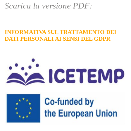
Scarica la versione PDF:
INFORMATIVA SUL TRATTAMENTO DEI
DATI PERSONALI AI SENSI DEL GDPR