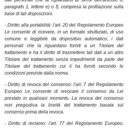
paragrafo 1, lettere e) o f), compresa la profilazione sulla
base di tali disposizioni.
- Diritto alla portabilità: l'art. 20 del Regolamento Europeo
Le consente di ricevere, in un formato strutturato, di uso
comune e leggibile da dispositivo automatico, i dati
personali che la riguardano forniti a un Titolare del
trattamento e ha il diritto di trasmettere tali dati a un altro
Titolare del trattamento senza impedimenti da parte del
Titolare del trattamento cui li ha forniti secondo le
condizioni previste dalla norma.
- Diritto di revoca del consenso: l'art. 7 del Regolamento
Europeo Le consente di revocare il consenso da Lei
prestato in qualsiasi momento. La revoca del consenso
non pregiudica la liceità del trattamento basata sul
consenso prima della revoca.
- Diritto di reclamo: l'art. 77 del Regolamento Europeo,