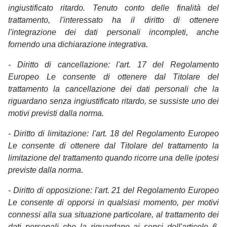
ingiustificato ritardo. Tenuto conto delle finalità del
trattamento, l'interessato ha il diritto di ottenere
l'integrazione dei dati personali incompleti, anche
fornendo una dichiarazione integrativa.
- Diritto di cancellazione: l'art. 17 del Regolamento
Europeo Le consente di ottenere dal Titolare del
trattamento la cancellazione dei dati personali che la
riguardano senza ingiustificato ritardo, se sussiste uno dei
motivi previsti dalla norma.
- Diritto di limitazione: l'art. 18 del Regolamento Europeo
Le consente di ottenere dal Titolare del trattamento la
limitazione del trattamento quando ricorre una delle ipotesi
previste dalla norma.
- Diritto di opposizione: l'art. 21 del Regolamento Europeo
Le consente di opporsi in qualsiasi momento, per motivi
connessi alla sua situazione particolare, al trattamento dei
dati personali che la riguardano ai sensi dell'articolo 6,