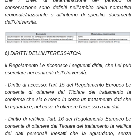
che i criteri di determinazione del periodo di
conservazione sono definiti nell’ambito della normativa
regionale/nazionale o all’interno di specifici documenti
dell’Università.
6) DIRITTI DELL’INTERESSATO/A
Il Regolamento Le riconosce i seguenti diritti, che Lei può
esercitare nei confronti dell’Università:
- Diritto di accesso: l'art. 15 del Regolamento Europeo Le
consente di ottenere dal Titolare del trattamento la
conferma che sia o meno in corso un trattamento dati che
la riguarda e, nel caso, di ottenere l'accesso a tali dati.
- Diritto di rettifica: l'art. 16 del Regolamento Europeo Le
consente di ottenere dal Titolare del trattamento la rettifica
dei dati personali inesatti che la riguardano, senza