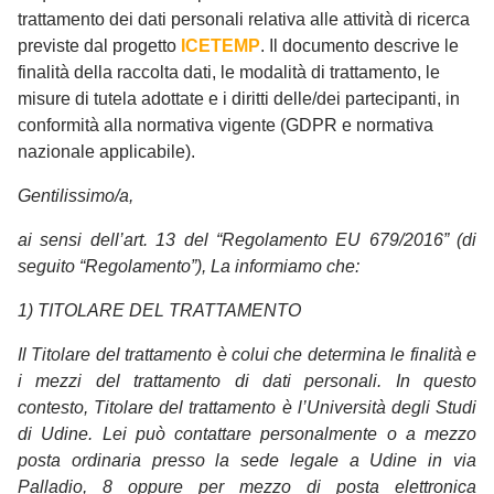
trattamento dei dati personali relativa alle attività di ricerca
previste dal progetto
ICETEMP
. Il documento descrive le
finalità della raccolta dati, le modalità di trattamento, le
misure di tutela adottate e i diritti delle/dei partecipanti, in
conformità alla normativa vigente (GDPR e normativa
nazionale applicabile).
Gentilissimo/a,
ai sensi dell’art. 13 del “Regolamento EU 679/2016” (di
seguito “Regolamento”), La informiamo che:
1) TITOLARE DEL TRATTAMENTO
Il Titolare del trattamento è colui che determina le finalità e
i mezzi del trattamento di dati personali. In questo
contesto, Titolare del trattamento è l’Università degli Studi
di Udine. Lei può contattare personalmente o a mezzo
posta ordinaria presso la sede legale a Udine in via
Palladio, 8 oppure per mezzo di posta elettronica