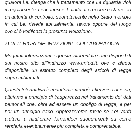
qualora Lei ritenga che il trattamento che La riguarda violi
il regolamento, Lericonosce il diritto di proporre reclamo ad
un'autorità di controllo, segnatamente nello Stato membro
in cui Lei risiede abitualmente, lavora oppure del luogo
ove si è verificata la presunta violazione.
7) ULTERIORI INFORMAZIONI - COLLABORAZIONE
Maggiori informazioni e questa Informativa sono disponibili
sul nostro sito all'indirizzo www.uniud.it, ove è altresì
disponibile un estratto completo degli articoli di legge
sopra richiamati.
Questa Informativa è importante perché, attraverso di essa,
attuiamo il principio di trasparenza nel trattamento dei dati
personali che, oltre ad essere un obbligo di legge, è per
noi un principio etico. Apprezzeremo molto se Lei vorrà
aiutarci a migliorare fornendoci suggerimenti su come
renderla eventualmente più completa e comprensibile.