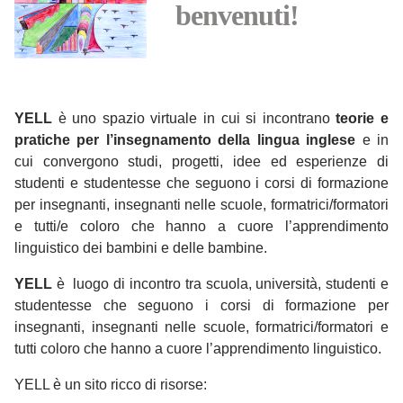
benvenuti!
YELL
è uno spazio virtuale in cui si incontrano
teorie e
pratiche per l’insegnamento della
lingua inglese
e in
cui convergono studi, progetti, idee ed esperienze di
studenti e studentesse che seguono i corsi di formazione
per insegnanti, insegnanti nelle scuole, formatrici/formatori
e tutti/e coloro che hanno a cuore l’apprendimento
linguistico dei bambini e delle bambine.
YELL
è luogo di incontro tra scuola, università, studenti e
studentesse che seguono i corsi di formazione per
insegnanti, insegnanti nelle scuole, formatrici/formatori e
tutti coloro che hanno a cuore l’apprendimento linguistico.
YELL è un sito ricco di risorse: