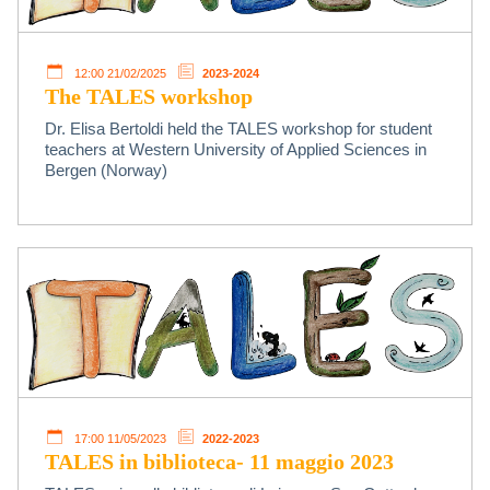
12:00 21/02/2025
2023-2024
The TALES workshop
Dr. Elisa Bertoldi held the TALES workshop for student
teachers at Western University of Applied Sciences in
Bergen (Norway)
17:00 11/05/2023
2022-2023
TALES in biblioteca- 11 maggio 2023